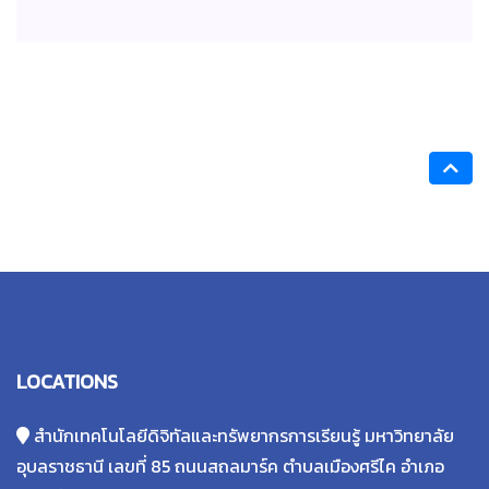
LOCATIONS
สำนักเทคโนโลยีดิจิทัลและทรัพยากรการเรียนรู้ มหาวิทยาลัย
อุบลราชธานี เลขที่ 85 ถนนสถลมาร์ค ตำบลเมืองศรีไค อำเภอ