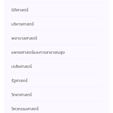
นิติศาสตร์
บริหารศาสตร์
พยาบาลศาสตร์
แพทยศาสตร์และการสาธารณสุข
เภสัชศาสตร์
รัฐศาสตร์
วิทยาศาสตร์
วิศวกรรมศาสตร์