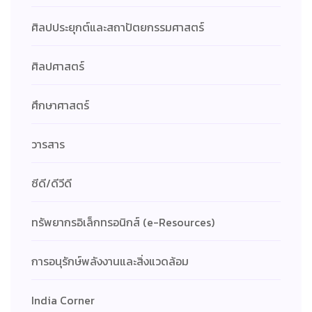
ศิลปประยุกต์และสถาปัตยกรรมศาสตร์
ศิลปศาสตร์
ศึกษาศาสตร์
วารสาร
ซีดี/ดีวีดี
ทรัพยากรอิเล็กทรอนิกส์ (e-Resources)
การอนุรักษ์พลังงานและสิ่งแวดล้อม
India Corner