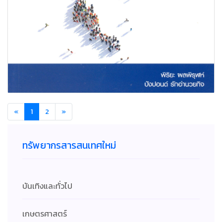
«
1
2
»
ทรัพยากรสารสนเทศใหม่
บันเทิงและทั่วไป
เกษตรศาสตร์