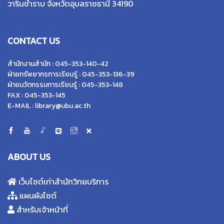
วารินชำราบ จังหวัดอุบลราชธานี 34190
CONTACT US
สำนักงานสำนัก : 045-353-140-42
ฝ่ายทรัพยากรการเรียนรู้ : 045-353-136-39
ฝ่ายนวัตกรรมการเรียนรู้ : 045-353-148
FAX : 045-353-145
E-MAIL : library@ubu.ac.th
ABOUT US
เว็บไซต์เก่าสำนักวิทยบริการ
แผนผังไซต์
สำหรับเจ้าหน้าที่